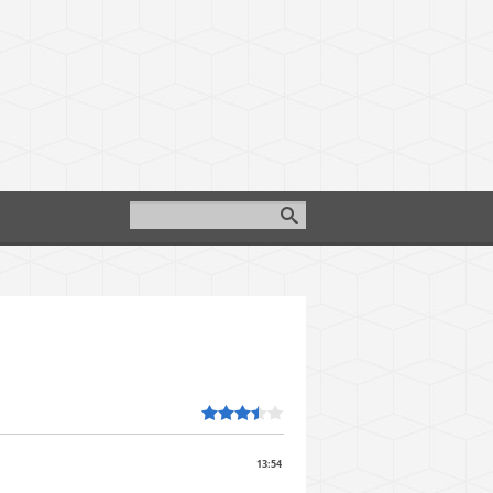
13:54