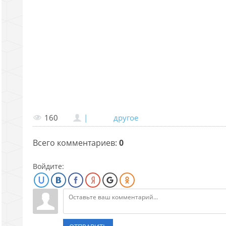
160
|
другое
Всего комментариев
:
0
Войдите: