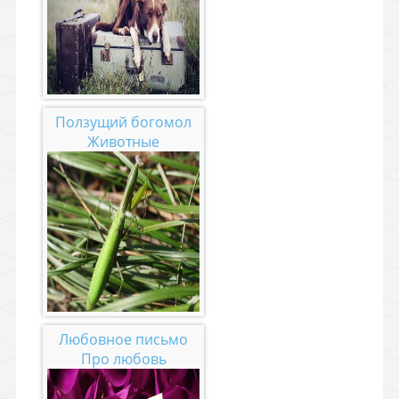
Ползущий богомол
Животные
Любовное письмо
Про любовь