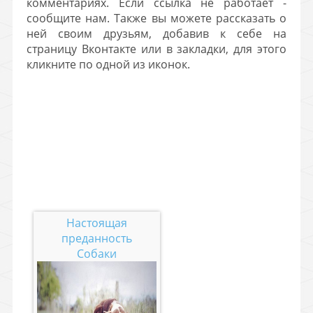
комментариях. Если ссылка не работает -
сообщите нам. Также вы можете рассказать о
ней своим друзьям, добавив к себе на
страницу Вконтакте или в закладки, для этого
кликните по одной из иконок.
Настоящая
преданность
Собаки