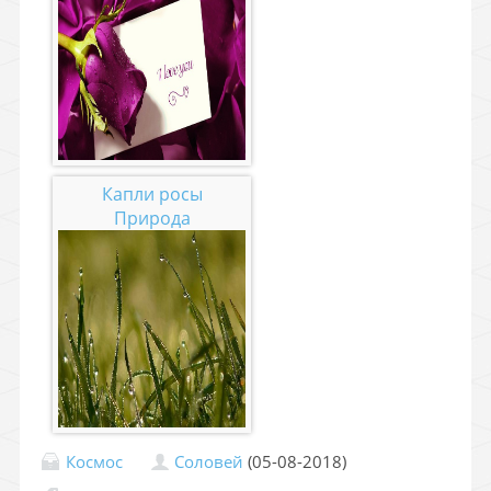
Капли росы
Природа
Космос
Соловей
(05-08-2018)