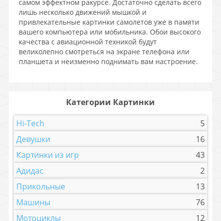
самом эффектном ракурсе. Достаточно сделать всего
лишь несколько движений мышкой и
привлекательные картинки самолетов уже в памяти
вашего компьютера или мобильника. Обои высокого
качества с авиационной техникой будут
великолепно смотреться на экране телефона или
планшета и неизменно поднимать вам настроение.
Категории Картинки
Hi-Tech
5
Девушки
16
Картинки из игр
43
Адидас
2
Прикольные
13
Машины
76
Мотоциклы
12