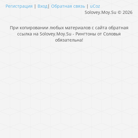
Регистрация
|
Вход
|
Обратная связь
|
uCoz
Solovey.Moy.Su © 2026
При копировании любых материалов с сайта обратная
ссылка на Solovey.Moy.Su - Рингтоны от Соловья
обязательна!