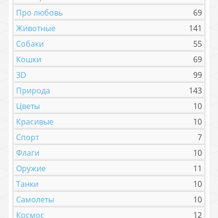
Про любовь
69
Животные
141
Собаки
55
Кошки
69
3D
99
Природа
143
Цветы
10
Красивые
10
Спорт
7
Флаги
10
Оружие
11
Танки
10
Самолеты
10
Космос
12