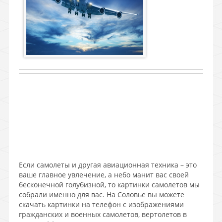
Если самолеты и другая авиационная техника – это
ваше главное увлечение, а небо манит вас своей
бесконечной голубизной, то картинки самолетов мы
собрали именно для вас. На Соловье вы можете
скачать картинки на телефон с изображениями
гражданских и военных самолетов, вертолетов в