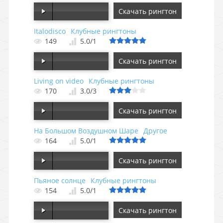
00:00
/
00:00
Скачать рингтон
Italodisco
Клубные рингтоны
149
5.0
/
1
00:00
/
00:00
Скачать рингтон
Living on video
Клубные рингтоны
170
3.0
/
3
00:00
/
00:00
Скачать рингтон
На Большом Воздушном Шаре
Другое
164
5.0
/
1
00:00
/
00:00
Скачать рингтон
Пьяное солнце
Клубные рингтоны
154
5.0
/
1
00:00
/
00:00
Скачать рингтон